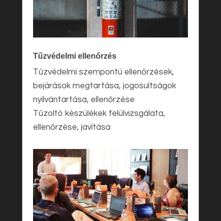
Tűzvédelmi ellenőrzés
Tűzvédelmi szempontú ellenőrzések,
bejárások megtartása, jogosultságok
nyilvántartása, ellenőrzése
Tűzoltó készülékek felülvizsgálata,
ellenőrzése, javítása